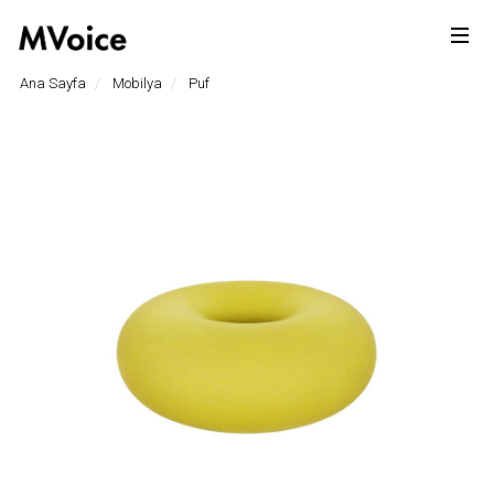
Ana Sayfa
Mobilya
Puf