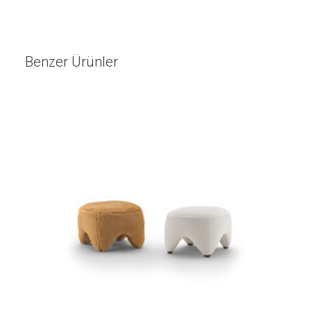
Benzer Ürünler