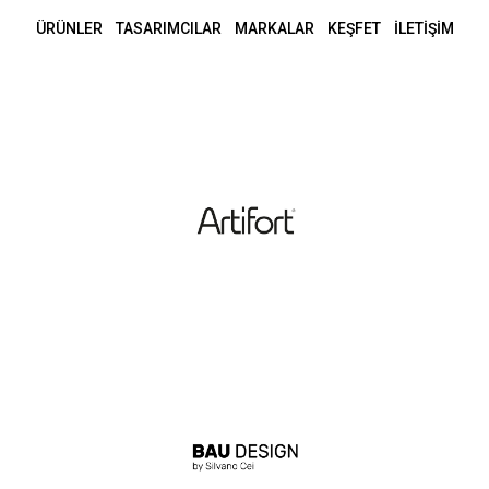
ÜRÜNLER
TASARIMCILAR
MARKALAR
KEŞFET
İLETİŞİM