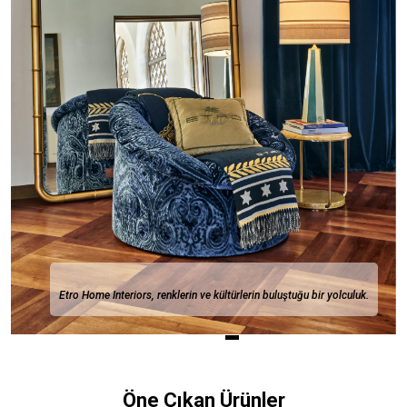
Etro Home Interiors, renklerin ve kültürlerin buluştuğu bir yolculuk.
Öne Çıkan Ürünler