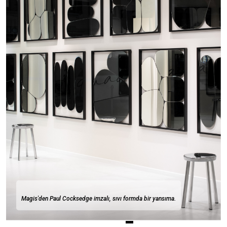
Magis'den Paul Cocksedge imzalı, sıvı formda bir yansıma.