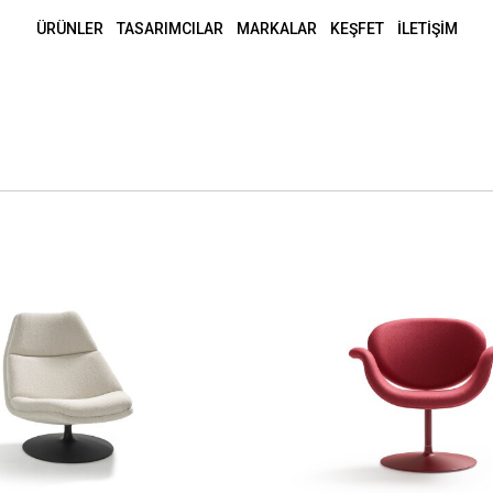
ÜRÜNLER
TASARIMCILAR
MARKALAR
KEŞFET
İLETİŞİM