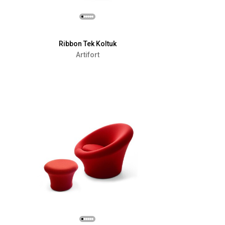
Ribbon Tek Koltuk
Artifort