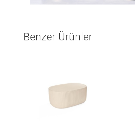
Benzer Ürünler