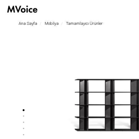
hoşgeldiniz
Ana Sayfa
Mobilya
Tamamlayıcı Ürünler