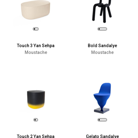
Touch 3 Yan Sehpa
Bold Sandalye
Moustache
Moustache
Touch 2 Yan Sehpa
Gelato Sandalye