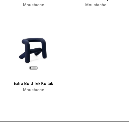
Moustache
Moustache
Extra Bold Tek Koltuk
Moustache