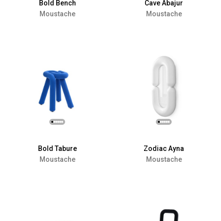
Bold Bench
Cave Abajur
Moustache
Moustache
Bold Tabure
Zodiac Ayna
Moustache
Moustache